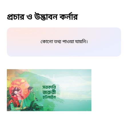
প্রচার ও উদ্ভাবন কর্নার
কোনো তথ্য পাওয়া যায়নি।