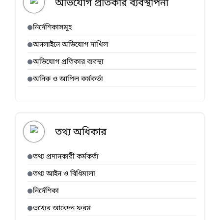
অভিযোগ প্রতিকার ব্যবস্থাপনা
নির্দেশিকাসমূহ
অনলাইনে অভিযোগ দাখিল
অভিযোগ প্রতিকার ব্যবস্থা
অনিক ও আপিল কর্মকর্তা
তথ্য অধিকার
তথ্য প্রদানকারী কর্মকর্তা
তথ্য আইন ও বিধিমালা
নির্দেশিকা
তথ্যের আবেদন ফরম