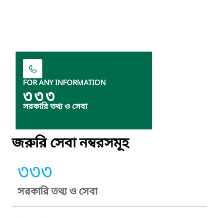
FOR ANY INFORMATION
৩৩৩
সরকারি তথ্য ও সেবা
জরুরি সেবা নম্বরসমূহ
৩৩৩
সরকারি তথ্য ও সেবা